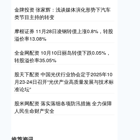
金牌投资 张家辉：浅谈媒体演化形势下汽车
类节目主持的转变
摩根证券 11月28日凌钢转债上涨0.8%，转股
溢价率13.08%
全金网配资 10月10日丽岛转债下跌0.05%，
转股溢价率35.05%
股天下配资 中国光伏行业协会定于2025年10
月23-24日召开“光伏产业高质量发展与技术标
准论坛”
股米网配资 落实落细各项防汛措施 全力保障
人民生命财产安全
推荐资讯