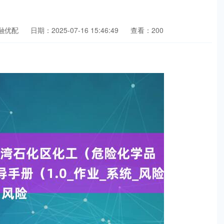
融优配
日期：2025-07-16 15:46:49
查看：200