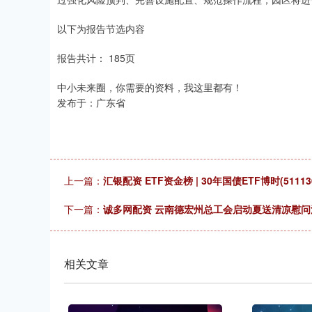
以下为报告节选内容
报告共计： 185页
中小未来圈，你需要的资料，我这里都有！
发布于：广东省
上一篇：
汇银配资 ETF资金榜 | 30年国债ETF博时(5111
下一篇：
诚多网配资 云南德宏州总工会启动夏送清凉慰问
相关文章