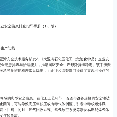
业安全隐患排查指导手册（1.0 版）
全生产防线
亚湾安全技术服务部发布《大亚湾石化区化工（危险化学品）企业安
业安全隐患排查与治理能力，推动园区安全生产形势持续稳定。该手册聚
应急等多维度梳理常见隐患，为企业和监管部门提供了直观可操作的
大领域的典型安全隐患。在化工工艺环节，管道与设备连接的安全性被
止回阀，可能导致高压窜低压或有毒气体倒灌，引发中毒或爆炸风
装止回阀。同时，废气回收系统、氢气放空系统等涉及易燃易爆气体
发连锁事故。