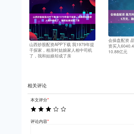
会操盘配资 
山西炒股配资APP下载 我1979年提
资买入6040
干探家，相亲时姑娘家人相中司机
10.88亿元
了，我和姑娘却成了亲
相关评论
本文评分
*
评论内容
*