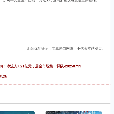
汇融优配提示：文章来自网络，不代表本站观点。
30)：净流入7.21亿元，居全市场第一梯队-20250711
活动