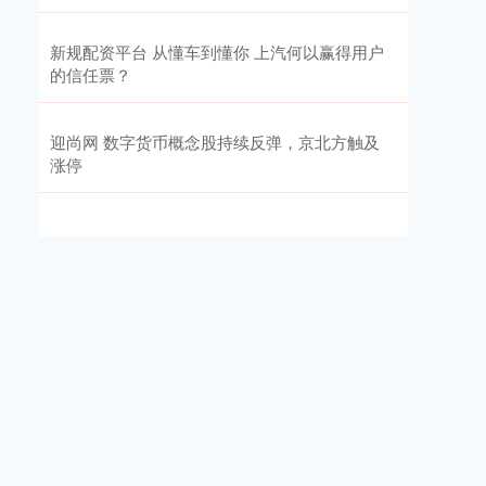
新规配资平台 从懂车到懂你 上汽何以赢得用户
的信任票？
迎尚网 数字货币概念股持续反弹，京北方触及
涨停