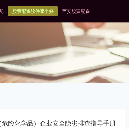
配
股票配资软件哪个好
西安股票配资
工（危险化学品）企业安全隐患排查指导手册