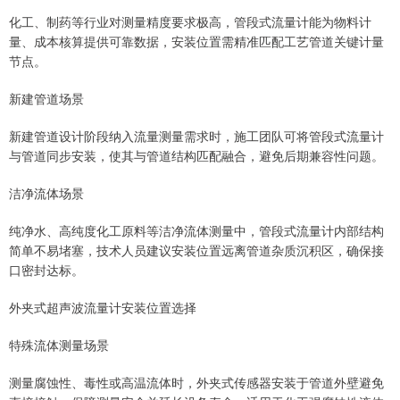
化工、制药等行业对测量精度要求极高，管段式流量计能为物料计
量、成本核算提供可靠数据，安装位置需精准匹配工艺管道关键计量
节点。
新建管道场景
新建管道设计阶段纳入流量测量需求时，施工团队可将管段式流量计
与管道同步安装，使其与管道结构匹配融合，避免后期兼容性问题。
洁净流体场景
纯净水、高纯度化工原料等洁净流体测量中，管段式流量计内部结构
简单不易堵塞，技术人员建议安装位置远离管道杂质沉积区，确保接
口密封达标。
外夹式超声波流量计安装位置选择
特殊流体测量场景
测量腐蚀性、毒性或高温流体时，外夹式传感器安装于管道外壁避免