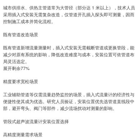
城市供排水、供热主管道常为大管径（部分达 1 米以上），技术人员
采用插入式安装无需复杂改造，仅管道开孔插入探头即可测量，因而
控制施工成本并简化流程。
既有管道改造场景
既有管道新增流量测量时，插入式安装无需截断管道或更换管段，能
减少对原有系统的影响，降低改造难度与成本，安装位置可依管道布
局灵活选定。
展开剩余77%
精度要求宽松场景
工业辅助管道等仅需流量趋势监控的场景，插入式流量计的经济性与
便捷性使其成为优选。研究人员验证，安装位置优先选管道直线段中
部，避开弯头、阀门等部件，减少流场扰动对测量的影响。
管段式超声波流量计安装位置选择
高精度测量需求场景