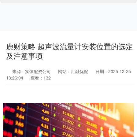
鹿财策略 超声波流量计安装位置的选定
及注意事项
来源：实体配资公司
网站：汇融优配
日期：2025-12-25
13:26:04
查看：132