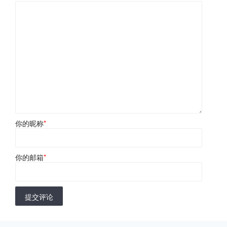
你的昵称
*
你的邮箱
*
提交评论