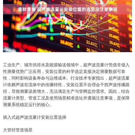
工业生产、城市供排水及能源输送领域中，超声波流量计凭借非侵入
性测量优势广泛应用，安装位置的科学选定直接决定测量数据可靠
性，同时影响设备寿命与运维成本。行业技术专家指出，超声波流量
计依赖声波在流体中的传播特性，安装位置不合理会干扰声波传播路
径，导致测量误差增大，无法满足生产与管网监控需求。因此，结合
流量计类型、管道工况及使用场景精准选址并遵循注意事项，是保障
测量系统稳定运行的核心。
插入式超声波流量计安装位置选择
大管径管道场景