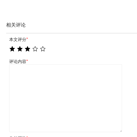
相关评论
本文评分
*
评论内容
*