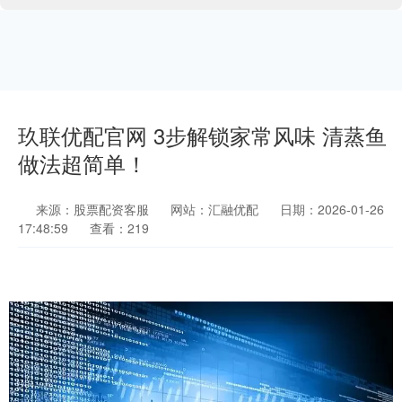
玖联优配官网 3步解锁家常风味 清蒸鱼
做法超简单！
来源：股票配资客服
网站：汇融优配
日期：2026-01-26
17:48:59
查看：219