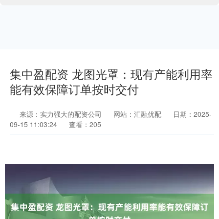
集中盈配资 龙图光罩：现有产能利用率
能有效保障订单按时交付
来源：实力强大的配资公司
网站：汇融优配
日期：2025-
09-15 11:03:24
查看：205