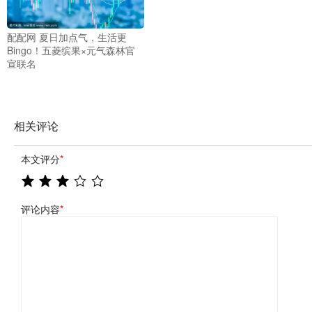
配配网 夏日加点气，生活更
Bingo！五菱缤果×元气森林官
宣联名
相关评论
本文评分
*
评论内容
*