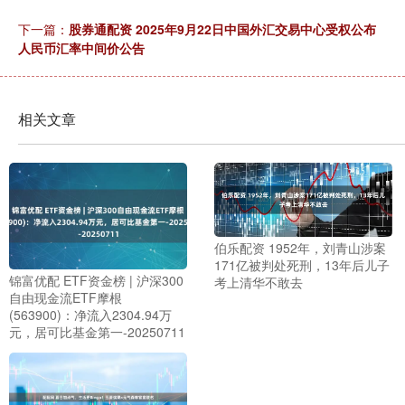
下一篇：
股券通配资 2025年9月22日中国外汇交易中心受权公布
人民币汇率中间价公告
相关文章
伯乐配资 1952年，刘青山涉案
171亿被判处死刑，13年后儿子
锦富优配 ETF资金榜 | 沪深300
考上清华不敢去
自由现金流ETF摩根
(563900)：净流入2304.94万
元，居可比基金第一-20250711