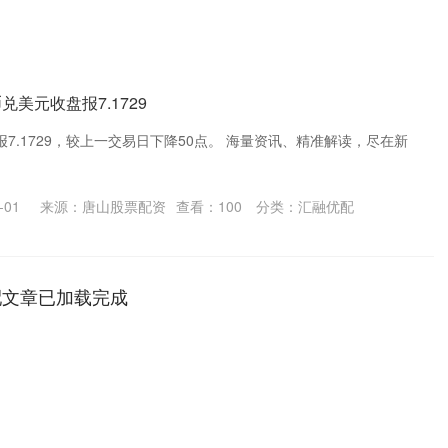
兑美元收盘报7.1729
7.1729，较上一交易日下降50点。 海量资讯、精准解读，尽在新
-01
来源：唐山股票配资
查看：
100
分类：
汇融优配
配文章已加载完成