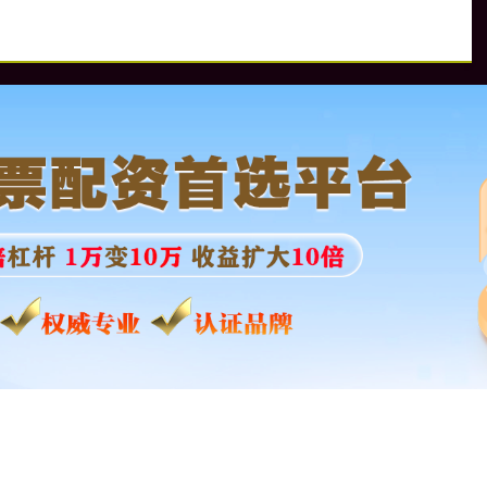
配
股票配资软件哪个好
西安股票配资