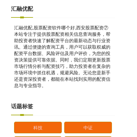
汇融优配
汇融优配,股票配资软件哪个好,西安股票配资⑦
本站专注于提供股票配资相关信息查询服务，帮
助投资者快速了解配资平台的最新动态与行业资
讯。通过便捷的查询工具，用户可以获取权威的
配资平台数据、风险评估及用户评价，为您的投
资决策提供可靠依据。同时，我们定期更新股票
市场行情分析与配资技巧，助力投资者在复杂的
市场环境中抓住机遇，规避风险。无论您是新手
还是资深投资者，都能在本站找到实用的配资信
息与专业指导。
话题标签
科技
中证