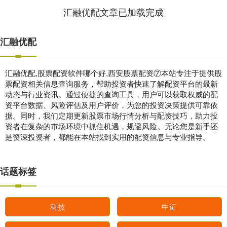
汇融优配文章已加载完成
汇融优配
汇融优配,股票配资软件哪个好,西安股票配资⑦本站专注于提供股
票配资相关信息查询服务，帮助投资者快速了解配资平台的最新
动态与行业资讯。通过便捷的查询工具，用户可以获取权威的配
资平台数据、风险评估及用户评价，为您的投资决策提供可靠依
据。同时，我们定期更新股票市场行情分析与配资技巧，助力投
资者在复杂的市场环境中抓住机遇，规避风险。无论您是新手还
是资深投资者，都能在本站找到实用的配资信息与专业指导。
话题标签
科技
中证