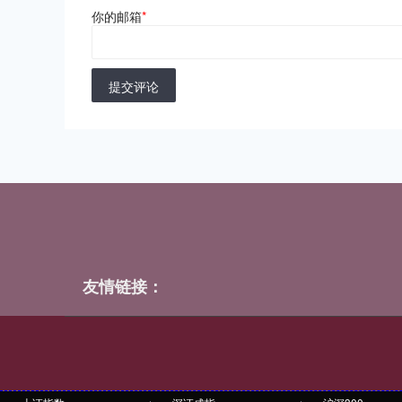
你的邮箱
*
提交评论
友情链接：