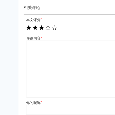
相关评论
本文评分
*
评论内容
*
你的昵称
*