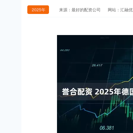
2025年
来源：最好的配资公司
网站：汇融优