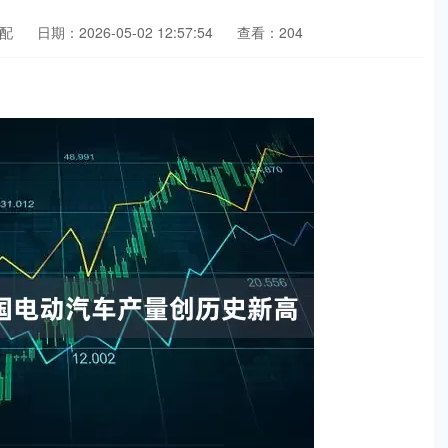
配
日期：2026-05-02 12:57:54
查看：204