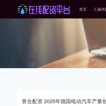
首页
汇融优
誉合配资 2025年德国电动汽车产量