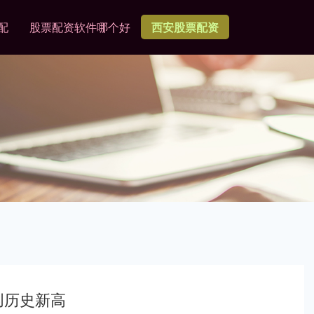
配
股票配资软件哪个好
西安股票配资
创历史新高