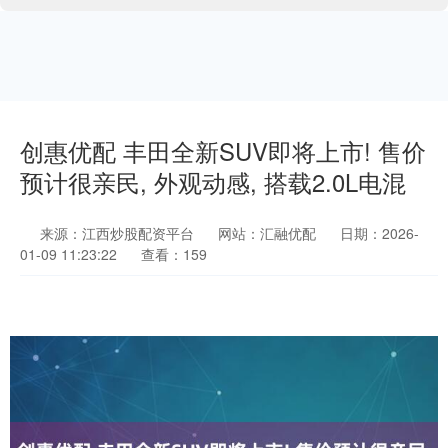
创惠优配 丰田全新SUV即将上市! 售价
预计很亲民, 外观动感, 搭载2.0L电混
来源：江西炒股配资平台
网站：汇融优配
日期：2026-
01-09 11:23:22
查看：159