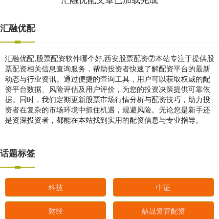
汇融优配
汇融优配,股票配资软件哪个好,西安股票配资⑦本站专注于提供股
票配资相关信息查询服务，帮助投资者快速了解配资平台的最新
动态与行业资讯。通过便捷的查询工具，用户可以获取权威的配
资平台数据、风险评估及用户评价，为您的投资决策提供可靠依
据。同时，我们定期更新股票市场行情分析与配资技巧，助力投
资者在复杂的市场环境中抓住机遇，规避风险。无论您是新手还
是资深投资者，都能在本站找到实用的配资信息与专业指导。
话题标签
科技
中证
财经
鼎晟资管配资